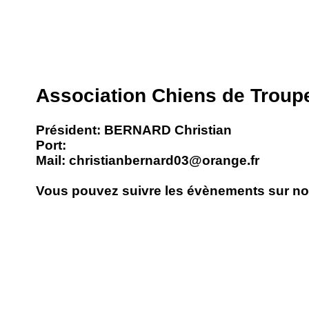
Association Chiens de Troup
Président: BERNARD Christian
Port:
Mail: christianbernard03@orange.fr
Vous pouvez suivre les évènements sur n